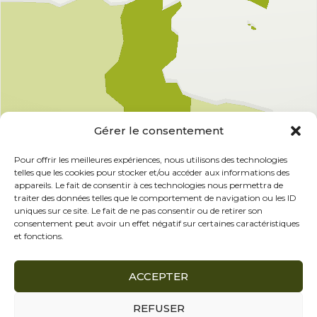
Gérer le consentement
Pour offrir les meilleures expériences, nous utilisons des technologies
telles que les cookies pour stocker et/ou accéder aux informations des
appareils. Le fait de consentir à ces technologies nous permettra de
traiter des données telles que le comportement de navigation ou les ID
uniques sur ce site. Le fait de ne pas consentir ou de retirer son
consentement peut avoir un effet négatif sur certaines caractéristiques
et fonctions.
ACCEPTER
REFUSER