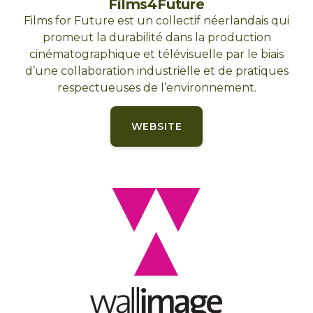
Films4Future
Films for Future est un collectif néerlandais qui
promeut la durabilité dans la production
cinématographique et télévisuelle par le biais
d’une collaboration industrielle et de pratiques
respectueuses de l’environnement.
WEBSITE