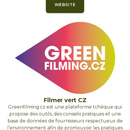
WEBSITE
Filmer vert CZ
Greenfilming.cz est une plateforme tchèque qui
propose des outils, des conseils pratiques et une
base de données de fournisseurs respectueux de
l’environnement afin de promouvoir les pratiques