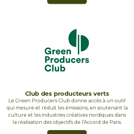
Club des producteurs verts
Le Green Producers Club donne accès à un outil
qui mesure et réduit les émissions, en soutenant la
culture et les industries créatives nordiques dans
la réalisation des objectifs de l’Accord de Paris.