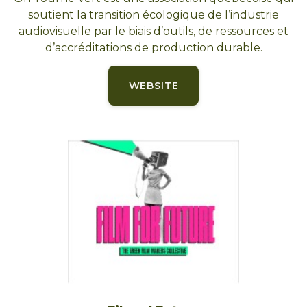
soutient la transition écologique de l’industrie
audiovisuelle par le biais d’outils, de ressources et
d’accréditations de production durable.
WEBSITE