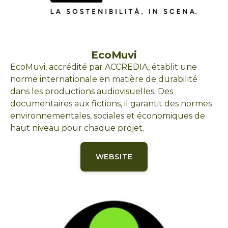
EcoMuvi
EcoMuvi, accrédité par ACCREDIA, établit une
norme internationale en matière de durabilité
dans les productions audiovisuelles. Des
documentaires aux fictions, il garantit des normes
environnementales, sociales et économiques de
haut niveau pour chaque projet.
WEBSITE