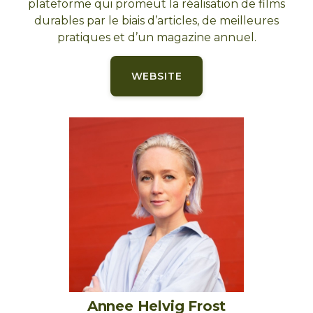
plateforme qui promeut la réalisation de films
durables par le biais d’articles, de meilleures
pratiques et d’un magazine annuel.
WEBSITE
Annee Helvig Frost