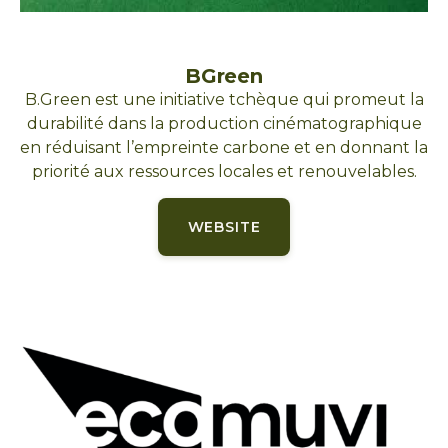
BGreen
B.Green est une initiative tchèque qui promeut la
durabilité dans la production cinématographique
en réduisant l’empreinte carbone et en donnant la
priorité aux ressources locales et renouvelables.
WEBSITE