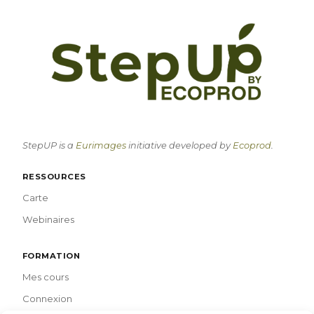
StepUP is a
Eurimages
initiative developed by
Ecoprod
.
RESSOURCES
Carte
Webinaires
FORMATION
Mes cours
Connexion