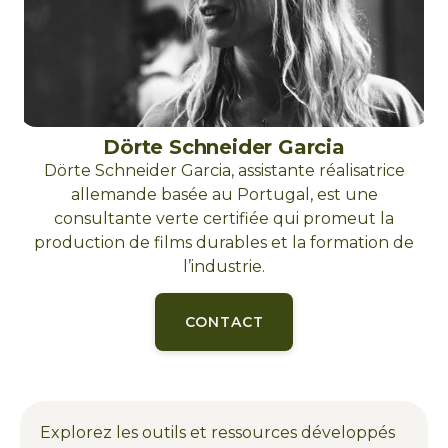
Dörte Schneider Garcia
Dörte Schneider Garcia, assistante réalisatrice
allemande basée au Portugal, est une
consultante verte certifiée qui promeut la
production de films durables et la formation de
l’industrie.
CONTACT
Explorez les outils et ressources développés