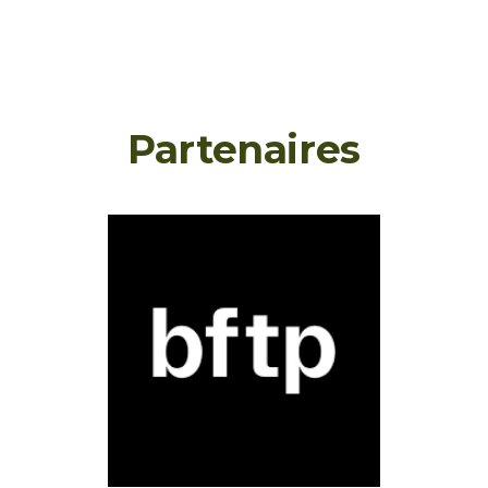
Partenaires