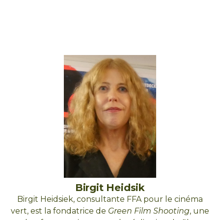
Birgit Heidsik
Birgit Heidsiek, consultante FFA pour le cinéma
vert, est la fondatrice de
Green Film Shooting
, une