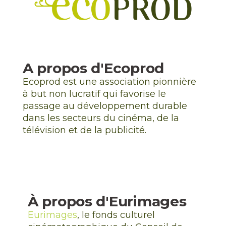
A propos d'Ecoprod
Ecoprod est une association pionnière
à but non lucratif qui favorise le
passage au développement durable
dans les secteurs du cinéma, de la
télévision et de la publicité.
À propos d'Eurimages
Eurimages
, le fonds culturel