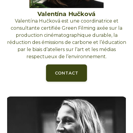
Valentína Hučková
Valentína Hučková est une coordinatrice et
consultante certifiée Green Filming axée sur la
production cinématographique durable, la
réduction des émissions de carbone et l’éducation
par le biais d’ateliers sur l’art et les médias
respectueux de l’environnement.
CONTACT