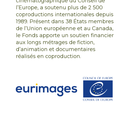
cinématographique du Conseil de
l’Europe, a soutenu plus de 2 500
coproductions internationales depuis
1989. Présent dans 38 États membres
de l’Union européenne et au Canada,
le Fonds apporte un soutien financier
aux longs métrages de fiction,
d’animation et documentaires
réalisés en coproduction.