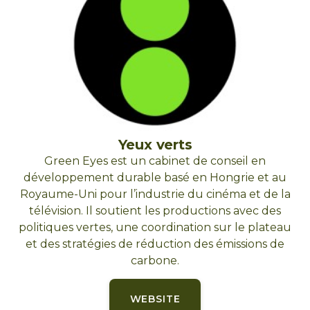
Yeux verts
Green Eyes est un cabinet de conseil en
développement durable basé en Hongrie et au
Royaume-Uni pour l’industrie du cinéma et de la
télévision. Il soutient les productions avec des
politiques vertes, une coordination sur le plateau
et des stratégies de réduction des émissions de
carbone.
WEBSITE