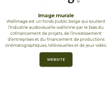
Image murale
Wallimage est un fonds public belge qui soutient
l’industrie audiovisuelle wallonne par le biais du
cofinancement de projets, de l’investissement
d’entreprises et du financement de productions
cinématographiques, télévisuelles et de jeux vidéo.
WEBSITE