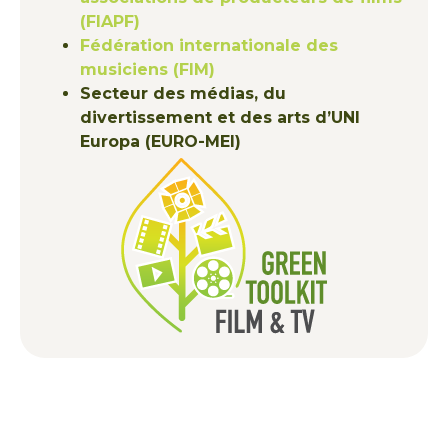
(FIAPF)
Fédération internationale des
musiciens (FIM)
Secteur des médias, du
divertissement et des arts d’UNI
Europa (EURO-MEI)