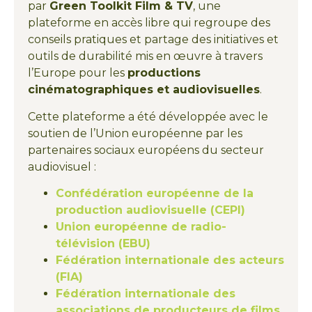
par
Green Toolkit Film & TV
, une
plateforme en accès libre qui regroupe des
conseils pratiques et partage des initiatives et
outils de durabilité mis en œuvre à travers
l’Europe pour les
productions
cinématographiques et audiovisuelles
.
Cette plateforme a été développée avec le
soutien de l’Union européenne par les
partenaires sociaux européens du secteur
audiovisuel :
Confédération européenne de la
production audiovisuelle (CEPI)
Union européenne de radio-
télévision (EBU)
Fédération internationale des acteurs
(FIA)
Fédération internationale des
associations de producteurs de films