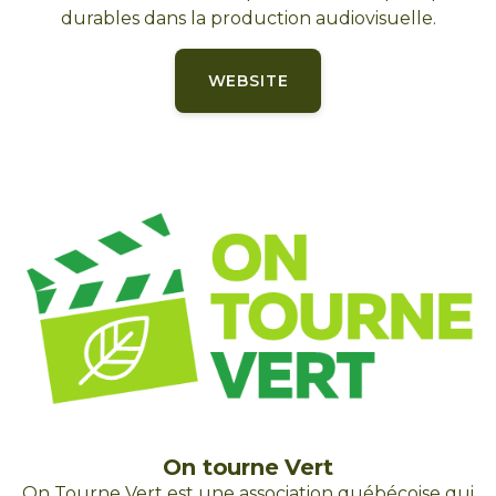
durables dans la production audiovisuelle.
WEBSITE
On tourne Vert
On Tourne Vert est une association québécoise qui