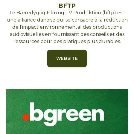
BFTP
Le Bæredygtig Film og TV Produktion (bftp) est
une alliance danoise qui se consacre à la réduction
de l’impact environnemental des productions
audiovisuelles en fournissant des conseils et des
ressources pour des pratiques plus durables.
WEBSITE