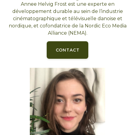
Annee Helvig Frost est une experte en
développement durable au sein de l’industrie
cinématographique et télévisuelle danoise et
nordique, et cofondatrice de la Nordic Eco Media
Alliance (NEMA).
CONTACT